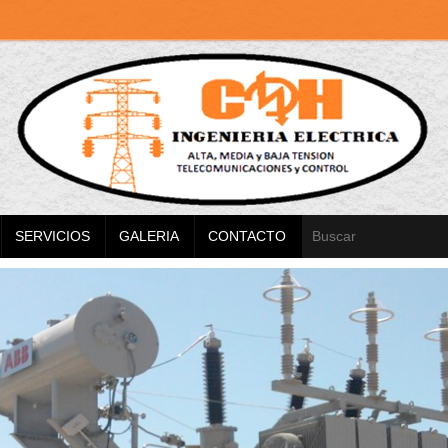
SERVICIOS
GALERIA
CONTACTO