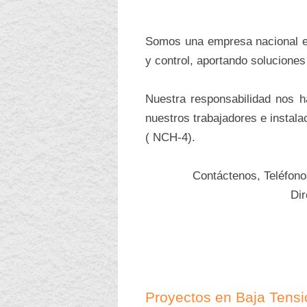
Somos una empresa nacional esp
y control, aportando soluciones
Nuestra responsabilidad nos 
nuestros trabajadores e instala
( NCH-4).
Contáctenos, Teléfon
Di
Proyectos en Baja Tensi