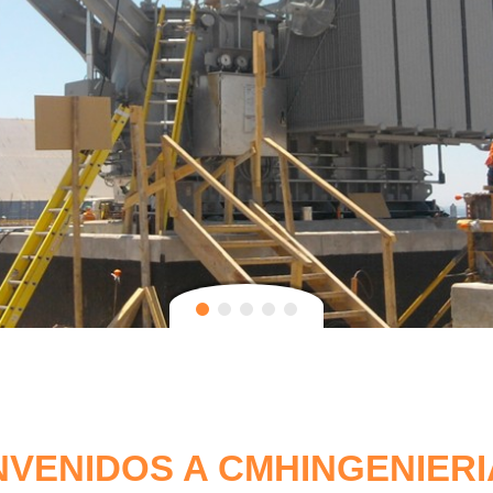
NVENIDOS A CMHINGENIERI