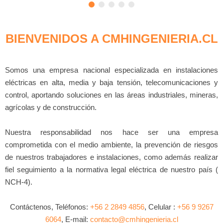
BIENVENIDOS A CMHINGENIERIA.CL
Somos una empresa nacional especializada en instalaciones
eléctricas en alta, media y baja tensión, telecomunicaciones y
control, aportando soluciones en las áreas industriales, mineras,
agrícolas y de construcción.
Nuestra responsabilidad nos hace ser una empresa
comprometida con el medio ambiente, la prevención de riesgos
de nuestros trabajadores e instalaciones, como además realizar
fiel seguimiento a la normativa legal eléctrica de nuestro país (
NCH-4).
Contáctenos, Teléfonos:
+56 2 2849 4856
, Celular :
+56 9 9267
6064
, E-mail:
contacto@cmhingenieria.cl