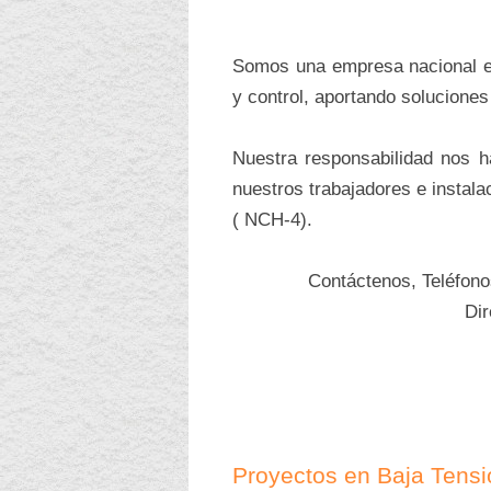
Somos una empresa nacional esp
y control, aportando soluciones
Nuestra responsabilidad nos 
nuestros trabajadores e instala
( NCH-4).
Contáctenos, Teléfon
Di
Proyectos en Baja Tensi