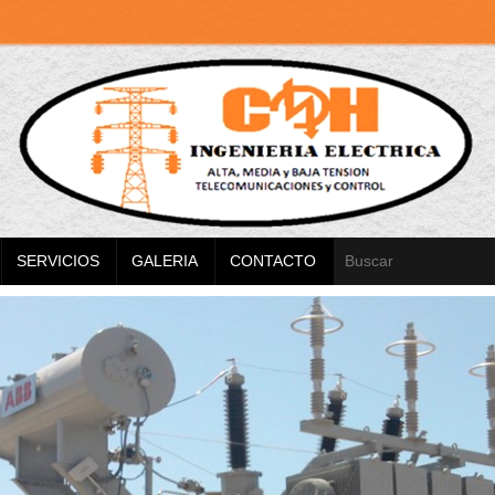
SERVICIOS
GALERIA
CONTACTO