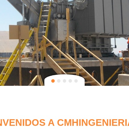
NVENIDOS A CMHINGENIERI