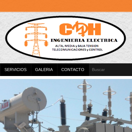
SERVICIOS
GALERIA
CONTACTO