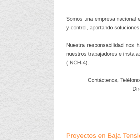
Somos una empresa nacional esp
y control, aportando soluciones
Nuestra responsabilidad nos 
nuestros trabajadores e instala
( NCH-4).
Contáctenos, Teléfon
Di
Proyectos en Baja Tensi