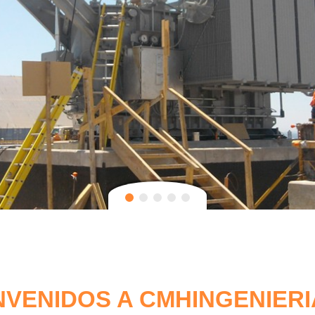
NVENIDOS A CMHINGENIERI