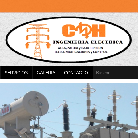
SERVICIOS
GALERIA
CONTACTO