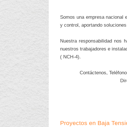
Somos una empresa nacional esp
y control, aportando soluciones
Nuestra responsabilidad nos 
nuestros trabajadores e instala
( NCH-4).
Contáctenos, Teléfon
Di
Proyectos en Baja Tensi