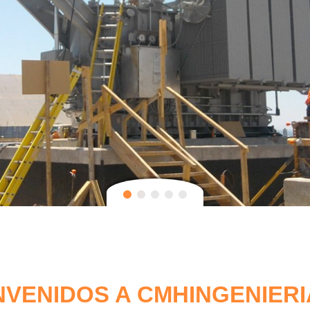
NVENIDOS A CMHINGENIERI