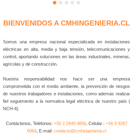
BIENVENIDOS A CMHINGENIERIA.CL
Somos una empresa nacional especializada en instalaciones
eléctricas en alta, media y baja tensión, telecomunicaciones y
control, aportando soluciones en las áreas industriales, mineras,
agrícolas y de construcción.
Nuestra responsabilidad nos hace ser una empresa
comprometida con el medio ambiente, la prevención de riesgos
de nuestros trabajadores e instalaciones, como además realizar
fiel seguimiento a la normativa legal eléctrica de nuestro país (
NCH-4).
Contáctenos, Teléfonos:
+56 2 2849 4856
, Celular :
+56 9 9267
6064
, E-mail:
contacto@cmhingenieria.cl