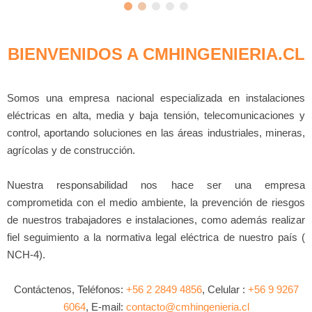
BIENVENIDOS A CMHINGENIERIA.CL
Somos una empresa nacional especializada en instalaciones
eléctricas en alta, media y baja tensión, telecomunicaciones y
control, aportando soluciones en las áreas industriales, mineras,
agrícolas y de construcción.
Nuestra responsabilidad nos hace ser una empresa
comprometida con el medio ambiente, la prevención de riesgos
de nuestros trabajadores e instalaciones, como además realizar
fiel seguimiento a la normativa legal eléctrica de nuestro país (
NCH-4).
Contáctenos, Teléfonos:
+56 2 2849 4856
, Celular :
+56 9 9267
6064
, E-mail:
contacto@cmhingenieria.cl