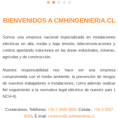
BIENVENIDOS A CMHINGENIERIA.CL
Somos una empresa nacional especializada en instalaciones
eléctricas en alta, media y baja tensión, telecomunicaciones y
control, aportando soluciones en las áreas industriales, mineras,
agrícolas y de construcción.
Nuestra responsabilidad nos hace ser una empresa
comprometida con el medio ambiente, la prevención de riesgos
de nuestros trabajadores e instalaciones, como además realizar
fiel seguimiento a la normativa legal eléctrica de nuestro país (
NCH-4).
Contáctenos, Teléfonos:
+56 2 2849 4856
, Celular :
+56 9 9267
6064
, E-mail:
contacto@cmhingenieria.cl