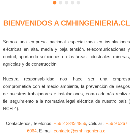
BIENVENIDOS A CMHINGENIERIA.CL
Somos una empresa nacional especializada en instalaciones
eléctricas en alta, media y baja tensión, telecomunicaciones y
control, aportando soluciones en las áreas industriales, mineras,
agrícolas y de construcción.
Nuestra responsabilidad nos hace ser una empresa
comprometida con el medio ambiente, la prevención de riesgos
de nuestros trabajadores e instalaciones, como además realizar
fiel seguimiento a la normativa legal eléctrica de nuestro país (
NCH-4).
Contáctenos, Teléfonos:
+56 2 2849 4856
, Celular :
+56 9 9267
6064
, E-mail:
contacto@cmhingenieria.cl