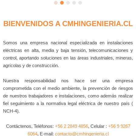
BIENVENIDOS A CMHINGENIERIA.CL
Somos una empresa nacional especializada en instalaciones
eléctricas en alta, media y baja tensión, telecomunicaciones y
control, aportando soluciones en las áreas industriales, mineras,
agrícolas y de construcción.
Nuestra responsabilidad nos hace ser una empresa
comprometida con el medio ambiente, la prevención de riesgos
de nuestros trabajadores e instalaciones, como además realizar
fiel seguimiento a la normativa legal eléctrica de nuestro país (
NCH-4).
Contáctenos, Teléfonos:
+56 2 2849 4856
, Celular :
+56 9 9267
6064
, E-mail:
contacto@cmhingenieria.cl