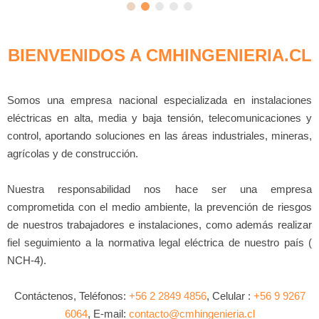
BIENVENIDOS A CMHINGENIERIA.CL
Somos una empresa nacional especializada en instalaciones
eléctricas en alta, media y baja tensión, telecomunicaciones y
control, aportando soluciones en las áreas industriales, mineras,
agrícolas y de construcción.
Nuestra responsabilidad nos hace ser una empresa
comprometida con el medio ambiente, la prevención de riesgos
de nuestros trabajadores e instalaciones, como además realizar
fiel seguimiento a la normativa legal eléctrica de nuestro país (
NCH-4).
Contáctenos, Teléfonos:
+56 2 2849 4856
, Celular :
+56 9 9267
6064
, E-mail:
contacto@cmhingenieria.cl