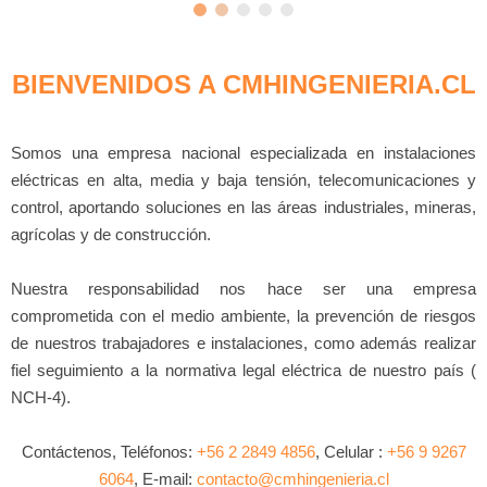
BIENVENIDOS A CMHINGENIERIA.CL
Somos una empresa nacional especializada en instalaciones
eléctricas en alta, media y baja tensión, telecomunicaciones y
control, aportando soluciones en las áreas industriales, mineras,
agrícolas y de construcción.
Nuestra responsabilidad nos hace ser una empresa
comprometida con el medio ambiente, la prevención de riesgos
de nuestros trabajadores e instalaciones, como además realizar
fiel seguimiento a la normativa legal eléctrica de nuestro país (
NCH-4).
Contáctenos, Teléfonos:
+56 2 2849 4856
, Celular :
+56 9 9267
6064
, E-mail:
contacto@cmhingenieria.cl