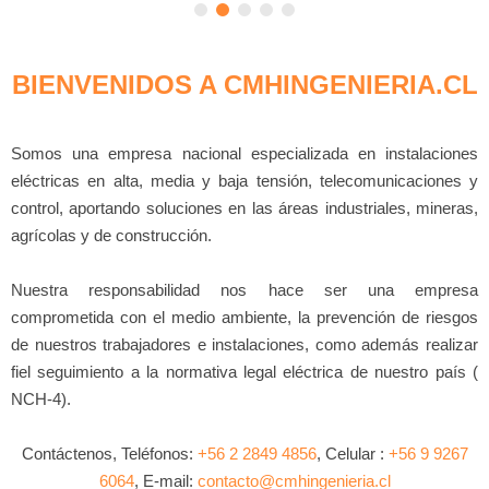
BIENVENIDOS A CMHINGENIERIA.CL
Somos una empresa nacional especializada en instalaciones
eléctricas en alta, media y baja tensión, telecomunicaciones y
control, aportando soluciones en las áreas industriales, mineras,
agrícolas y de construcción.
Nuestra responsabilidad nos hace ser una empresa
comprometida con el medio ambiente, la prevención de riesgos
de nuestros trabajadores e instalaciones, como además realizar
fiel seguimiento a la normativa legal eléctrica de nuestro país (
NCH-4).
Contáctenos, Teléfonos:
+56 2 2849 4856
, Celular :
+56 9 9267
6064
, E-mail:
contacto@cmhingenieria.cl