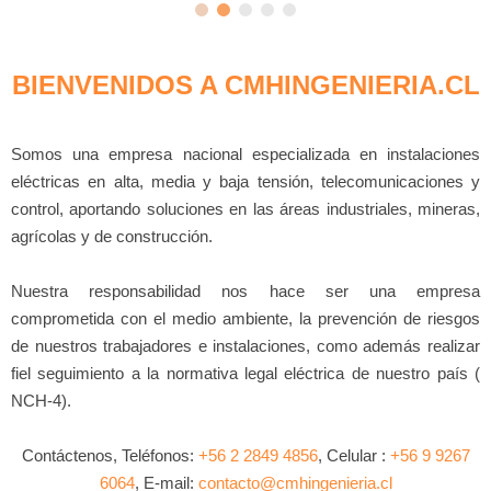
BIENVENIDOS A CMHINGENIERIA.CL
Somos una empresa nacional especializada en instalaciones
eléctricas en alta, media y baja tensión, telecomunicaciones y
control, aportando soluciones en las áreas industriales, mineras,
agrícolas y de construcción.
Nuestra responsabilidad nos hace ser una empresa
comprometida con el medio ambiente, la prevención de riesgos
de nuestros trabajadores e instalaciones, como además realizar
fiel seguimiento a la normativa legal eléctrica de nuestro país (
NCH-4).
Contáctenos, Teléfonos:
+56 2 2849 4856
, Celular :
+56 9 9267
6064
, E-mail:
contacto@cmhingenieria.cl