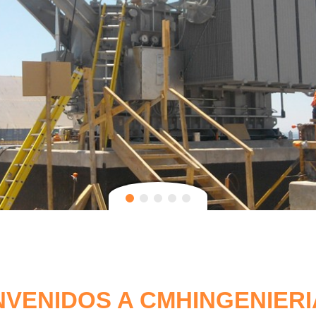
NVENIDOS A CMHINGENIERI