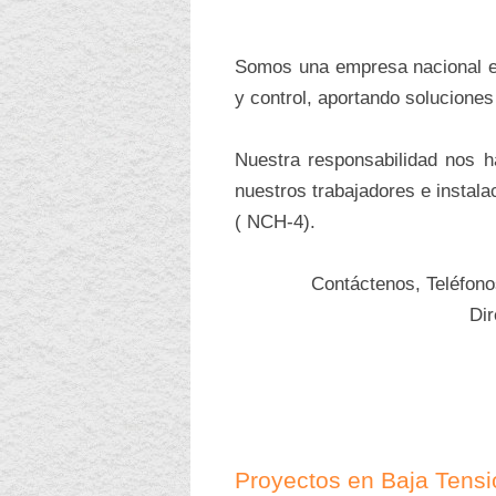
Somos una empresa nacional esp
y control, aportando soluciones
Nuestra responsabilidad nos 
nuestros trabajadores e instala
( NCH-4).
Contáctenos, Teléfon
Di
Proyectos en Baja Tensi