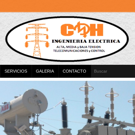
SERVICIOS
GALERIA
CONTACTO