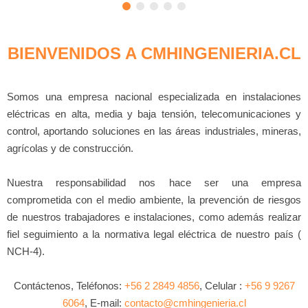
BIENVENIDOS A CMHINGENIERIA.CL
Somos una empresa nacional especializada en instalaciones
eléctricas en alta, media y baja tensión, telecomunicaciones y
control, aportando soluciones en las áreas industriales, mineras,
agrícolas y de construcción.
Nuestra responsabilidad nos hace ser una empresa
comprometida con el medio ambiente, la prevención de riesgos
de nuestros trabajadores e instalaciones, como además realizar
fiel seguimiento a la normativa legal eléctrica de nuestro país (
NCH-4).
Contáctenos, Teléfonos:
+56 2 2849 4856
, Celular :
+56 9 9267
6064
, E-mail:
contacto@cmhingenieria.cl