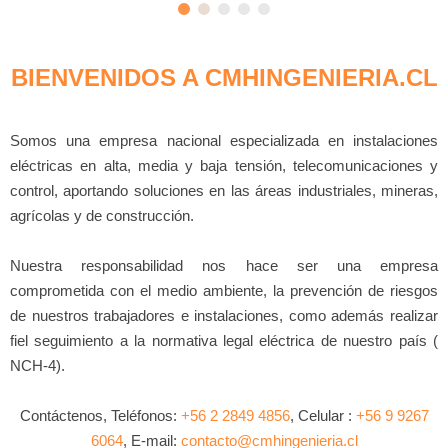
BIENVENIDOS A CMHINGENIERIA.CL
Somos una empresa nacional especializada en instalaciones
eléctricas en alta, media y baja tensión, telecomunicaciones y
control, aportando soluciones en las áreas industriales, mineras,
agrícolas y de construcción.
Nuestra responsabilidad nos hace ser una empresa
comprometida con el medio ambiente, la prevención de riesgos
de nuestros trabajadores e instalaciones, como además realizar
fiel seguimiento a la normativa legal eléctrica de nuestro país (
NCH-4).
Contáctenos, Teléfonos:
+56 2 2849 4856
, Celular :
+56 9 9267
6064
, E-mail:
contacto@cmhingenieria.cl