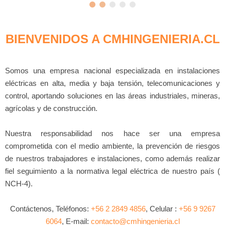
BIENVENIDOS A CMHINGENIERIA.CL
Somos una empresa nacional especializada en instalaciones
eléctricas en alta, media y baja tensión, telecomunicaciones y
control, aportando soluciones en las áreas industriales, mineras,
agrícolas y de construcción.
Nuestra responsabilidad nos hace ser una empresa
comprometida con el medio ambiente, la prevención de riesgos
de nuestros trabajadores e instalaciones, como además realizar
fiel seguimiento a la normativa legal eléctrica de nuestro país (
NCH-4).
Contáctenos, Teléfonos:
+56 2 2849 4856
, Celular :
+56 9 9267
6064
, E-mail:
contacto@cmhingenieria.cl