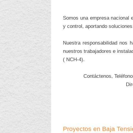
Somos una empresa nacional esp
y control, aportando soluciones
Nuestra responsabilidad nos 
nuestros trabajadores e instala
( NCH-4).
Contáctenos, Teléfon
Di
Proyectos en Baja Tensi