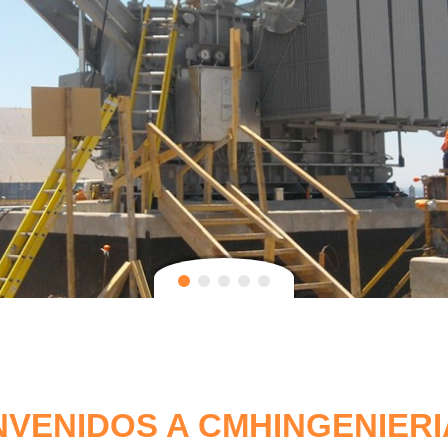
NVENIDOS A CMHINGENIERI