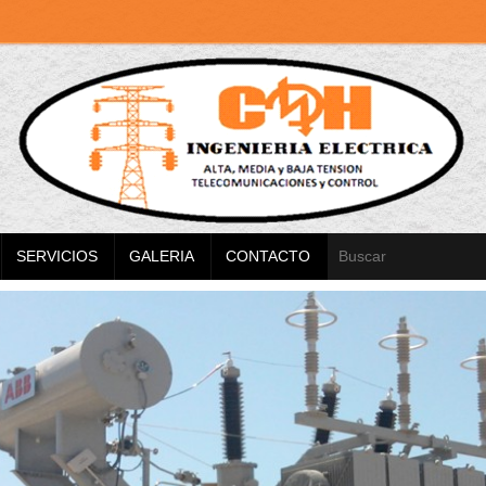
SERVICIOS
GALERIA
CONTACTO