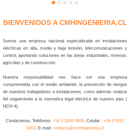
BIENVENIDOS A CMHINGENIERIA.CL
Somos una empresa nacional especializada en instalaciones
eléctricas en alta, media y baja tensión, telecomunicaciones y
control, aportando soluciones en las áreas industriales, mineras,
agrícolas y de construcción.
Nuestra responsabilidad nos hace ser una empresa
comprometida con el medio ambiente, la prevención de riesgos
de nuestros trabajadores e instalaciones, como además realizar
fiel seguimiento a la normativa legal eléctrica de nuestro país (
NCH-4).
Contáctenos, Teléfonos:
+56 2 2849 4856
, Celular :
+56 9 9267
6064
, E-mail:
contacto@cmhingenieria.cl