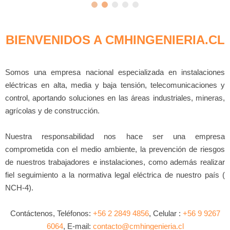
BIENVENIDOS A CMHINGENIERIA.CL
Somos una empresa nacional especializada en instalaciones
eléctricas en alta, media y baja tensión, telecomunicaciones y
control, aportando soluciones en las áreas industriales, mineras,
agrícolas y de construcción.
Nuestra responsabilidad nos hace ser una empresa
comprometida con el medio ambiente, la prevención de riesgos
de nuestros trabajadores e instalaciones, como además realizar
fiel seguimiento a la normativa legal eléctrica de nuestro país (
NCH-4).
Contáctenos, Teléfonos:
+56 2 2849 4856
, Celular :
+56 9 9267
6064
, E-mail:
contacto@cmhingenieria.cl