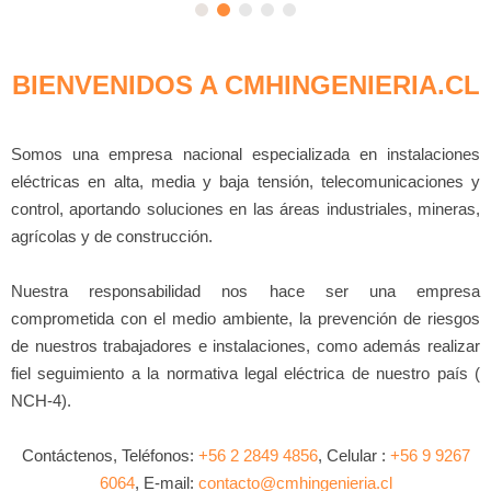
BIENVENIDOS A CMHINGENIERIA.CL
Somos una empresa nacional especializada en instalaciones
eléctricas en alta, media y baja tensión, telecomunicaciones y
control, aportando soluciones en las áreas industriales, mineras,
agrícolas y de construcción.
Nuestra responsabilidad nos hace ser una empresa
comprometida con el medio ambiente, la prevención de riesgos
de nuestros trabajadores e instalaciones, como además realizar
fiel seguimiento a la normativa legal eléctrica de nuestro país (
NCH-4).
Contáctenos, Teléfonos:
+56 2 2849 4856
, Celular :
+56 9 9267
6064
, E-mail:
contacto@cmhingenieria.cl