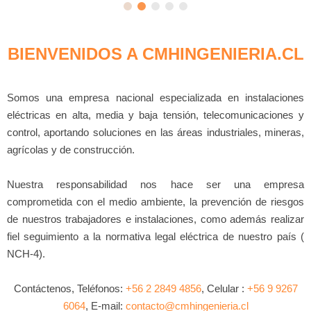
BIENVENIDOS A CMHINGENIERIA.CL
Somos una empresa nacional especializada en instalaciones
eléctricas en alta, media y baja tensión, telecomunicaciones y
control, aportando soluciones en las áreas industriales, mineras,
agrícolas y de construcción.
Nuestra responsabilidad nos hace ser una empresa
comprometida con el medio ambiente, la prevención de riesgos
de nuestros trabajadores e instalaciones, como además realizar
fiel seguimiento a la normativa legal eléctrica de nuestro país (
NCH-4).
Contáctenos, Teléfonos:
+56 2 2849 4856
, Celular :
+56 9 9267
6064
, E-mail:
contacto@cmhingenieria.cl