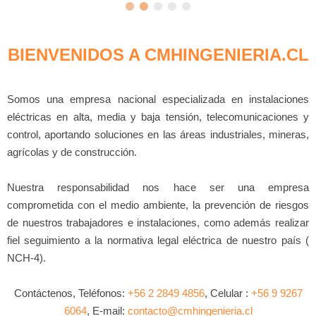
BIENVENIDOS A CMHINGENIERIA.CL
Somos una empresa nacional especializada en instalaciones
eléctricas en alta, media y baja tensión, telecomunicaciones y
control, aportando soluciones en las áreas industriales, mineras,
agrícolas y de construcción.
Nuestra responsabilidad nos hace ser una empresa
comprometida con el medio ambiente, la prevención de riesgos
de nuestros trabajadores e instalaciones, como además realizar
fiel seguimiento a la normativa legal eléctrica de nuestro país (
NCH-4).
Contáctenos, Teléfonos:
+56 2 2849 4856
, Celular :
+56 9 9267
6064
, E-mail:
contacto@cmhingenieria.cl