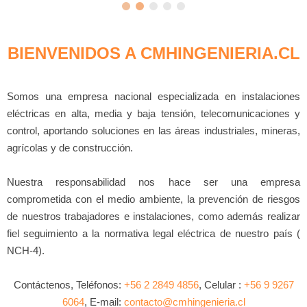
BIENVENIDOS A CMHINGENIERIA.CL
Somos una empresa nacional especializada en instalaciones
eléctricas en alta, media y baja tensión, telecomunicaciones y
control, aportando soluciones en las áreas industriales, mineras,
agrícolas y de construcción.
Nuestra responsabilidad nos hace ser una empresa
comprometida con el medio ambiente, la prevención de riesgos
de nuestros trabajadores e instalaciones, como además realizar
fiel seguimiento a la normativa legal eléctrica de nuestro país (
NCH-4).
Contáctenos, Teléfonos:
+56 2 2849 4856
, Celular :
+56 9 9267
6064
, E-mail:
contacto@cmhingenieria.cl